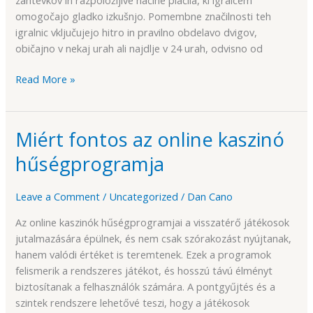
omogočajo gladko izkušnjo. Pomembne značilnosti teh
igralnic vključujejo hitro in pravilno obdelavo dvigov,
običajno v nekaj urah ali najdlje v 24 urah, odvisno od
Read More »
Miért fontos az online kaszinó
Miért
fontos
hűségprogramja
az
online
Leave a Comment
/
Uncategorized
/
Dan Cano
kaszinó
hűségprogramja
Az online kaszinók hűségprogramjai a visszatérő játékosok
jutalmazására épülnek, és nem csak szórakozást nyújtanak,
hanem valódi értéket is teremtenek. Ezek a programok
felismerik a rendszeres játékot, és hosszú távú élményt
biztosítanak a felhasználók számára. A pontgyűjtés és a
szintek rendszere lehetővé teszi, hogy a játékosok