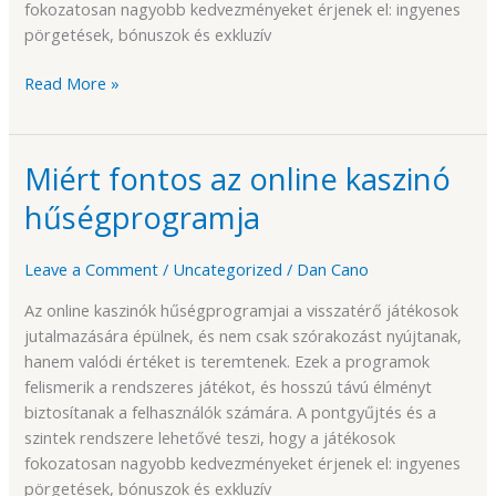
fokozatosan nagyobb kedvezményeket érjenek el: ingyenes
pörgetések, bónuszok és exkluzív
Read More »
Miért fontos az online kaszinó
Miért
fontos
hűségprogramja
az
online
Leave a Comment
/
Uncategorized
/
Dan Cano
kaszinó
hűségprogramja
Az online kaszinók hűségprogramjai a visszatérő játékosok
jutalmazására épülnek, és nem csak szórakozást nyújtanak,
hanem valódi értéket is teremtenek. Ezek a programok
felismerik a rendszeres játékot, és hosszú távú élményt
biztosítanak a felhasználók számára. A pontgyűjtés és a
szintek rendszere lehetővé teszi, hogy a játékosok
fokozatosan nagyobb kedvezményeket érjenek el: ingyenes
pörgetések, bónuszok és exkluzív